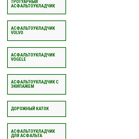
ТРОТУАРНЫЙ
АСФАЛЬТОУКЛАДЧИК
АСФАЛЬТОУКЛАДЧИК
VOLVO
АСФАЛЬТОУКЛАДЧИК
VOGELE
АСФАЛЬТОУКЛАДЧИК С
ЭКИПАЖЕМ
ДОРОЖНЫЙ КАТОК
АСФАЛЬТОУКЛАДЧИК
ДЛЯ АСФАЛЬТА