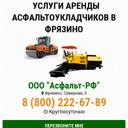
УСЛУГИ АРЕНДЫ
АСФАЛЬТОУКЛАДЧИКОВ В
ФРЯЗИНО
ООО "Асфальт-РФ"
Фрязино, Северная, 3
8 (800) 222-67-89
Круглосуточно
ПЕРЕЗВОНИТЕ МНЕ