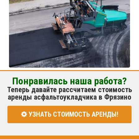
Понравилась наша работа?
Теперь давайте рассчитаем стоимость
аренды асфальтоукладчика в Фрязино
УЗНАТЬ СТОИМОСТЬ АРЕНДЫ!