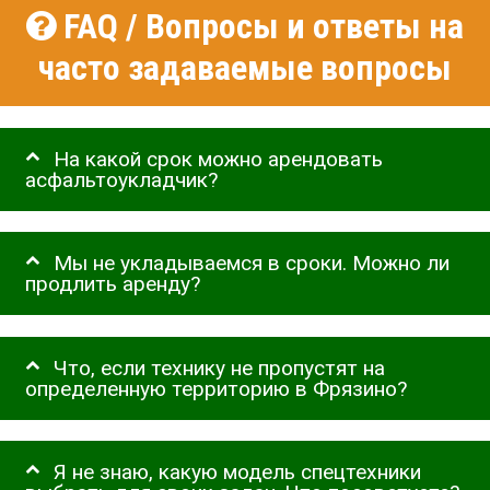
FAQ / Вопросы и ответы на
часто задаваемые вопросы
На какой срок можно арендовать
асфальтоукладчик?
Мы не укладываемся в сроки. Можно ли
продлить аренду?
Что, если технику не пропустят на
определенную территорию в Фрязино?
Я не знаю, какую модель спецтехники