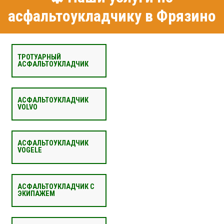
асфальтоукладчику в Фрязино
ТРОТУАРНЫЙ
АСФАЛЬТОУКЛАДЧИК
АСФАЛЬТОУКЛАДЧИК
VOLVO
АСФАЛЬТОУКЛАДЧИК
VOGELE
АСФАЛЬТОУКЛАДЧИК С
ЭКИПАЖЕМ