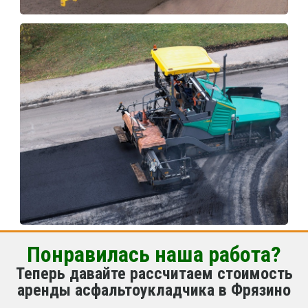
Понравилась наша работа?
Теперь давайте рассчитаем стоимость
аренды асфальтоукладчика в Фрязино