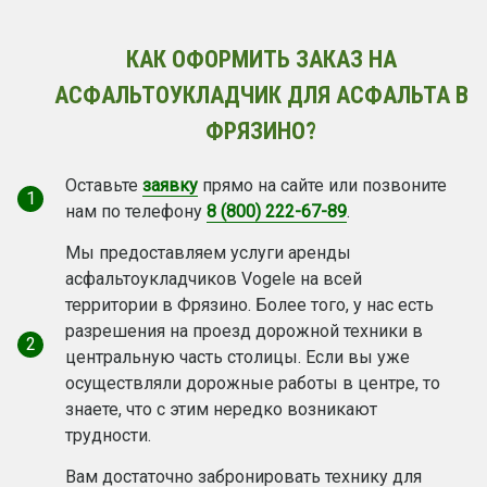
КАК ОФОРМИТЬ ЗАКАЗ НА
АСФАЛЬТОУКЛАДЧИК ДЛЯ АСФАЛЬТА В
ФРЯЗИНО?
Оставьте
заявку
прямо на сайте или позвоните
1
нам по телефону
8 (800) 222-67-89
.
Мы предоставляем услуги аренды
асфальтоукладчиков Vogele на всей
территории в Фрязино. Более того, у нас есть
разрешения на проезд дорожной техники в
2
центральную часть столицы. Если вы уже
осуществляли дорожные работы в центре, то
знаете, что с этим нередко возникают
трудности.
Вам достаточно забронировать технику для