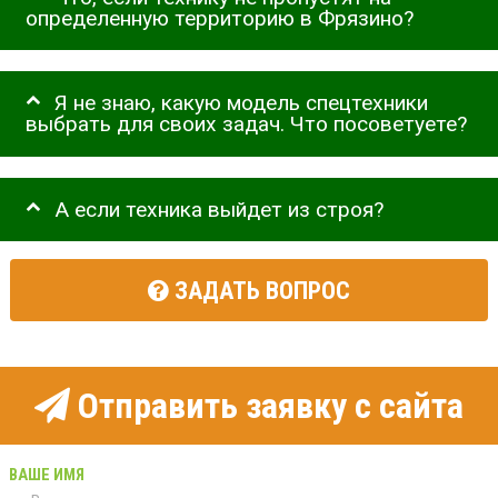
определенную территорию в Фрязино?
Я не знаю, какую модель спецтехники
выбрать для своих задач. Что посоветуете?
А если техника выйдет из строя?
ЗАДАТЬ ВОПРОС
Отправить заявку с сайта
ВАШЕ ИМЯ