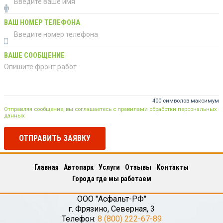
ВАШ НОМЕР ТЕЛЕФОНА
ВАШЕ СООБЩЕНИЕ
400 символов максимум
Отправляя сообщение, вы соглашаетесь с правилами обработки персональных
данных
ОТПРАВИТЬ ЗАЯВКУ
Главная
Автопарк
Услуги
Отзывы
Контакты
Города где мы работаем
ООО "Асфальт-РФ"
г.
Фрязино
,
Северная, 3
Телефон:
8 (800) 222-67-89