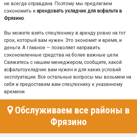
не всегда оправдана. Поэтому мы предлагаем
сэкономить и
арендовать укладчик для асфальта в
Фрязино
.
Вы можете взять спецтехнику в аренду ровно на тот
срок, который вам нужен. Это экономит и время, и
деньги. А главное — позволяет направить
сэкономленные средства на более важные цели.
Свяжитесь с нашим менеджером, сообщите, какой
асфальтоукладчик вам нужен и для каких условий
эксплуатации. Все остальные вопросы мы возьмем на
себя и предоставим вам спецтехнику к указанному
времени.
Обслуживаем все районы в
Фрязино