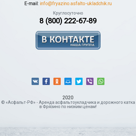
E-mail:
info@fryazino.asfalto-ukladchik.ru
Круглосуточно
8 (800) 222-67-89
2020
© «Асфальт-РФ» - Аренда асфальтоукладчика и дорожного катка
в Фрязино по низким ценам!