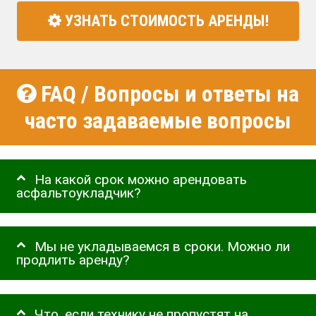
УЗНАТЬ СТОИМОСТЬ АРЕНДЫ!
FAQ / Вопросы и ответы на
часто задаваемые вопросы
На какой срок можно арендовать
асфальтоукладчик?
Мы не укладываемся в сроки. Можно ли
продлить аренду?
Что, если технику не пропустят на