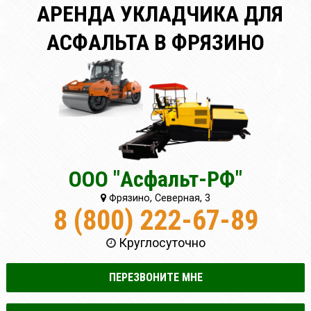
АРЕНДА УКЛАДЧИКА ДЛЯ
АСФАЛЬТА В ФРЯЗИНО
ООО "Асфальт-РФ"
Фрязино, Северная, 3
8 (800) 222-67-89
Круглосуточно
ПЕРЕЗВОНИТЕ МНЕ